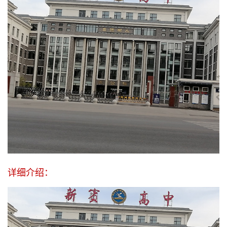
详细介绍：