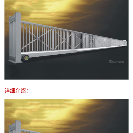
详细介绍：