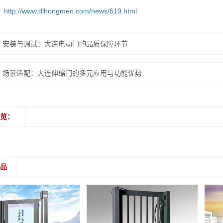
：
http://www.dlhongmen.com/news/619.html
：
安装与调试：大连电动门的品质保障环节
：
场景适配：大连伸缩门的多元应用与功能优势
浏览：
产品