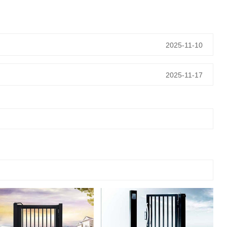
2025-11-10
2025-11-17