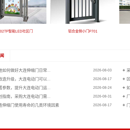
702TP智能LED社区门
铝合金侧小门P701
新闻
地如何做好大连伸缩门日常...
2026-08-03
改造升级，大连电动门可以...
2026-08-17
置参数，提升大连电动门运...
2026-08-24
划指南，采购大连电动门需...
2026-08-31
连伸缩门使用寿命的几类环境因素
2026-08-17