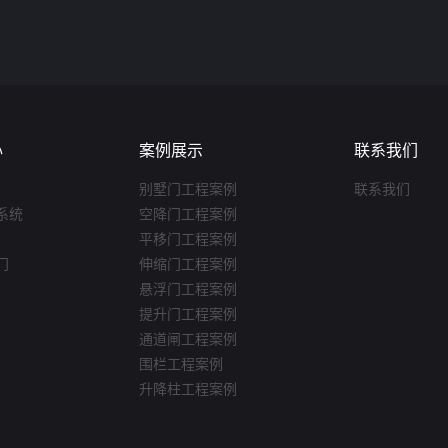
心
案例展示
联系我们
别墅门工程案例
联系我们
系统
空降门工程案例
平移门工程案例
门
伸缩门工程案例
悬浮门工程案例
提升门工程案例
通道闸工程案例
围栏工程案例
升降柱工程案例