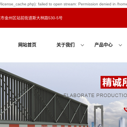
license_cache.php): failed to open stream: Permission denied in /hom
市金州区站前街道斯大林路530-5号
网站首页
关于我们
产品中心