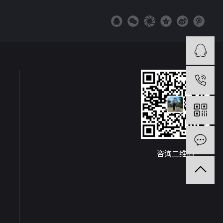
咨询二维码