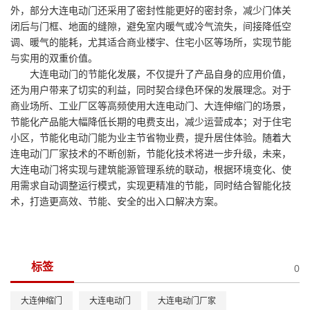
外，部分大连电动门还采用了密封性能更好的密封条，减少门体关
闭后与门框、地面的缝隙，避免室内暖气或冷气流失，间接降低空
调、暖气的能耗，尤其适合商业楼宇、住宅小区等场所，实现节能
与实用的双重价值。
大连电动门的节能化发展，不仅提升了产品自身的应用价值，
还为用户带来了切实的利益，同时契合绿色环保的发展理念。对于
商业场所、工业厂区等高频使用大连电动门、大连伸缩门的场景，
节能化产品能大幅降低长期的电费支出，减少运营成本；对于住宅
小区，节能化电动门能为业主节省物业费，提升居住体验。随着大
连电动门厂家技术的不断创新，节能化技术将进一步升级，未来，
大连电动门将实现与建筑能源管理系统的联动，根据环境变化、使
用需求自动调整运行模式，实现更精准的节能，同时结合智能化技
术，打造更高效、节能、安全的出入口解决方案。
标签
0
大连伸缩门
大连电动门
大连电动门厂家