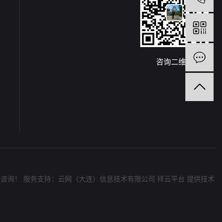
咨询二维码
电咨询！
服务支持：
云网（大连）信息技术有限公司
祥云平台
提供技术