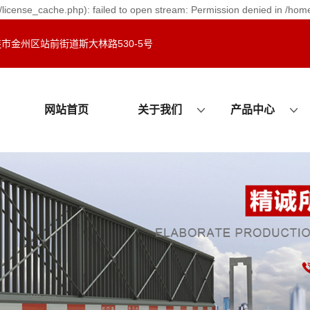
license_cache.php): failed to open stream: Permission denied in /hom
市金州区站前街道斯大林路530-5号
网站首页
关于我们
产品中心