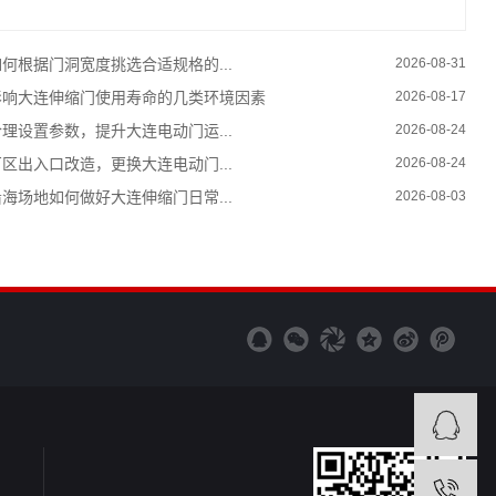
如何根据门洞宽度挑选合适规格的...
2026-08-31
影响大连伸缩门使用寿命的几类环境因素
2026-08-17
合理设置参数，提升大连电动门运...
2026-08-24
厂区出入口改造，更换大连电动门...
2026-08-24
沿海场地如何做好大连伸缩门日常...
2026-08-03