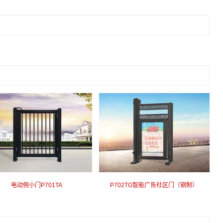
电动侧小门P701TA
P702TG智能广告社区门（钢制）