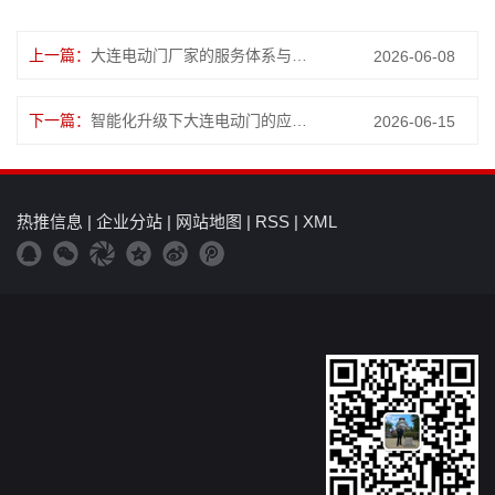
上一篇：
大连电动门厂家的服务体系与选择要点
2026-06-08
下一篇：
智能化升级下大连电动门的应用拓展
2026-06-15
热推信息
|
企业分站
|
网站地图
|
RSS
|
XML